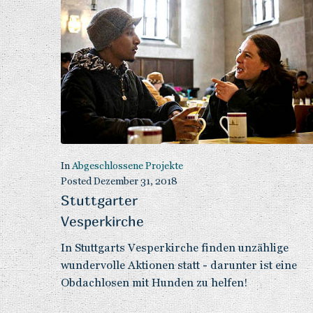
In
Abgeschlossene Projekte
Posted
Dezember 31, 2018
Stuttgarter
Vesperkirche
In Stuttgarts Vesperkirche finden unzählige
wundervolle Aktionen statt - darunter ist eine
Obdachlosen mit Hunden zu helfen!