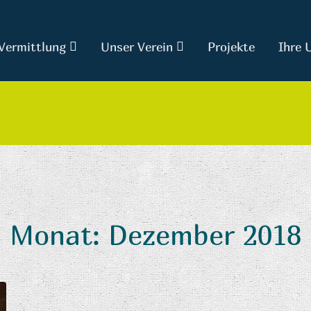
Vermittlung
Unser Verein
Projekte
Ihre 
Monat:
Dezember 2018