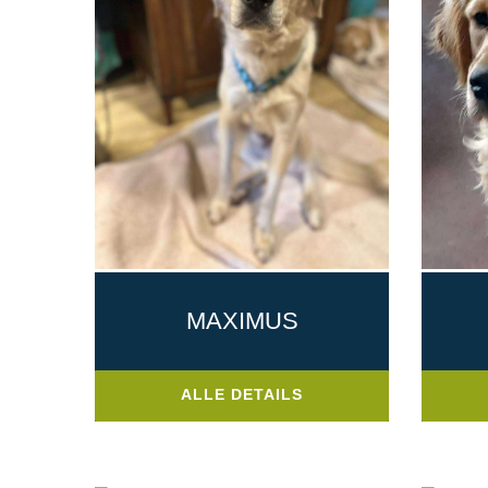
MAXIMUS
ALLE DETAILS