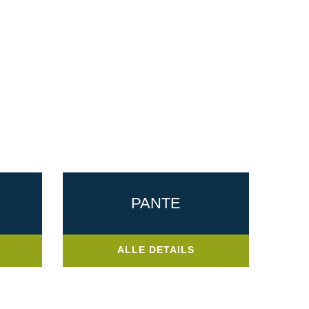
PANTE
ALLE DETAILS