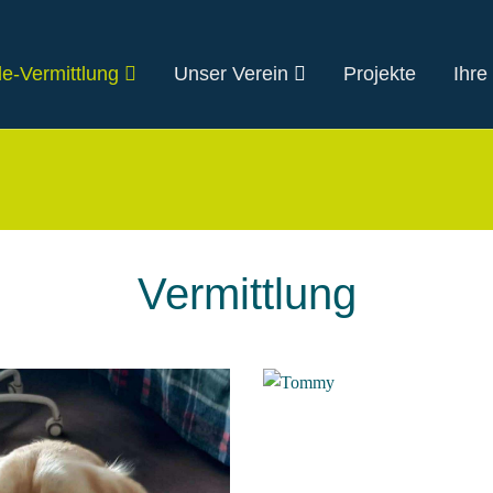
e-Vermittlung
Unser Verein
Projekte
Ihre
Vermittlung