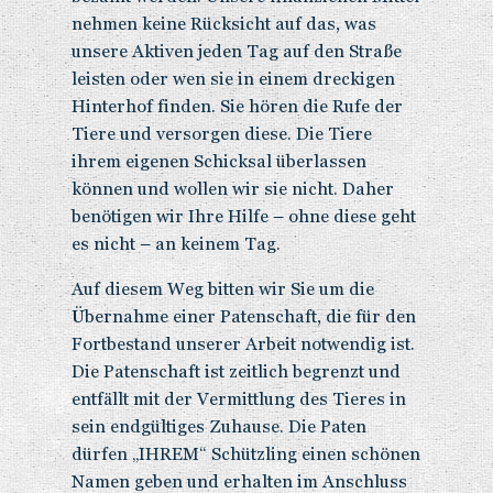
nehmen keine Rücksicht auf das, was
unsere Aktiven jeden Tag auf den Straße
leisten oder wen sie in einem dreckigen
Hinterhof finden. Sie hören die Rufe der
Tiere und versorgen diese. Die Tiere
ihrem eigenen Schicksal überlassen
können und wollen wir sie nicht. Daher
benötigen wir Ihre Hilfe – ohne diese geht
es nicht – an keinem Tag.
Auf diesem Weg bitten wir Sie um die
Übernahme einer Patenschaft, die für den
Fortbestand unserer Arbeit notwendig ist.
Die Patenschaft ist zeitlich begrenzt und
entfällt mit der Vermittlung des Tieres in
sein endgültiges Zuhause. Die Paten
dürfen „IHREM“ Schützling einen schönen
Namen geben und erhalten im Anschluss