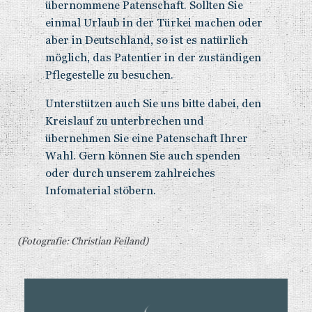
übernommene Patenschaft. Sollten Sie
einmal Urlaub in der Türkei machen oder
aber in Deutschland, so ist es natürlich
möglich, das Patentier in der zuständigen
Pflegestelle zu besuchen.
Unterstützen auch Sie uns bitte dabei, den
Kreislauf zu unterbrechen und
übernehmen Sie eine Patenschaft Ihrer
Wahl. Gern können Sie auch spenden
oder durch unserem zahlreiches
Infomaterial stöbern.
(Fotografie: Christian Feiland)