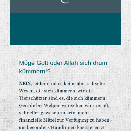
Möge Gott oder Allah sich drum
kümmern!?
NEIN
, leider sind es keine überirdische
Wesen, die sich kümmern, wir die
Tierschützer sind es, die sich kümmern!
Gerade bei Welpen wünschen wir uns oft,
schneller gewesen zu sein, mehr
finanzielle Mittel zur Verfügung zu haben,
um besonders Hündinnen kastrieren zu