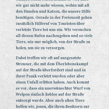
wir gar nicht mehr wissen, wohin mit all
den Hunden und Katzen, die unsere Hilfe
benötigen. Gerade in der Ferienzeit gehen
zusätzlich Hilferuf von Touristen über
verletzte Tiere bei uns ein. Wir versuchen
all diesen Rufen nachzugehen und so viele
Tiere, wie nur möglich, von der Straße zu
holen, um sie zu versorgen.
Dabei treffen wir oft auf ausgesetzte
Streuner, die mit dem Überlebenskampf
auf der Straße überfordert sind und in
ihrer Panik verletzt wurden oder aber
einen Unfall erlitten haben. Auch kommt
es vor, dass ein unerwünschter Wurf von
Welpen einfach lieblos auf der Straße
entsorgt wurde. Aber auch alten Tiere
helfen wir, jenen, die ihren Besitzern zur