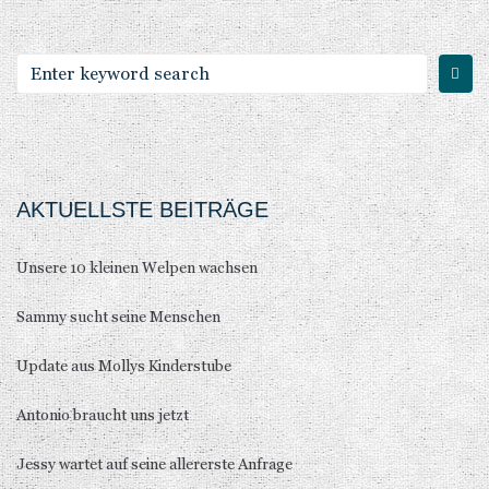
AKTUELLSTE BEITRÄGE
Unsere 10 kleinen Welpen wachsen
Sammy sucht seine Menschen
Update aus Mollys Kinderstube
Antonio braucht uns jetzt
Jessy wartet auf seine allererste Anfrage