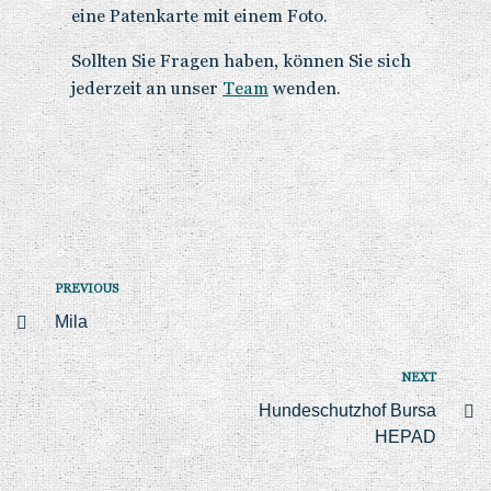
eine Patenkarte mit einem Foto.
Sollten Sie Fragen haben, können Sie sich
jederzeit an unser
Team
wenden.
PREVIOUS
Mila
NEXT
Hundeschutzhof Bursa
HEPAD