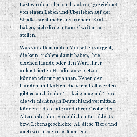
Last wurden oder nach Jahren, gezeichnet
von einem Leben und Überleben auf der
Straße, nicht mehr ausreichend Kraft
haben, sich diesem Kampf weiter zu
stellen.
Was vor allem in den Menschen vorgeht,
die kein Problem damit haben, ihre
eigenen Hunde oder den Wurf ihrer
unkastrierten Hündin auszusetzen,
können wir nur erahnen. Neben den
Hunden und Katzen, die vermittelt werden,
gibt es auch in der Türkei genügend Tiere,
die wir nicht nach Deutschland vermitteln
können – dies aufgrund ihrer Größe, des
Alters oder der persönlichen Krankheits-
bzw. Lebensgeschichte. All diese Tiere und
auch wir freuen uns über jede