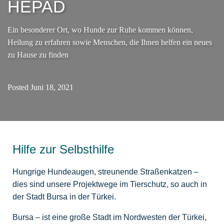
HEPAD
Ein besonderer Ort, wo Hunde zur Ruhe kommen können,
Heilung zu erfahren sowie Menschen, die Ihnen helfen ein neues
zu Hause zu finden
Posted
Juni 18, 2021
Hilfe zur Selbsthilfe
Hungrige Hundeaugen, streunende Straßenkatzen –
dies sind unsere Projektwege im Tierschutz, so auch in
der Stadt Bursa in der Türkei.
Bursa – ist eine große Stadt im Nordwesten der Türkei,