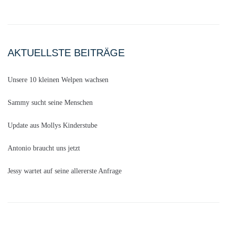
AKTUELLSTE BEITRÄGE
Unsere 10 kleinen Welpen wachsen
Sammy sucht seine Menschen
Update aus Mollys Kinderstube
Antonio braucht uns jetzt
Jessy wartet auf seine allererste Anfrage