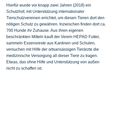
Hierfür wurde vor knapp zwei Jahren (2018) ein
Schutzhof, mit Unterstützung internationaler
Tierschutzvereinen errichtet, um diesen Tieren dort den
nötigen Schutz zu gewähren. Inzwischen finden dort ca.
700 Hunde ihr Zuhause. Aus ihren eigenen
beschränkten Mitteln kauft der Verein HEPAD Futter,
sammeln Essensreste aus Kantinen und Schulen,
versuchen mit Hilfe der ortsansässigen Tierärzte die
medizinische Versorgung all dieser Tiere zu tragen.
Etwas, das ohne Hilfe und Unterstützung von außen
nicht zu schaffen ist.