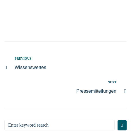
PREVIOUS
Wissenswertes
NEXT
Pressemitteilungen