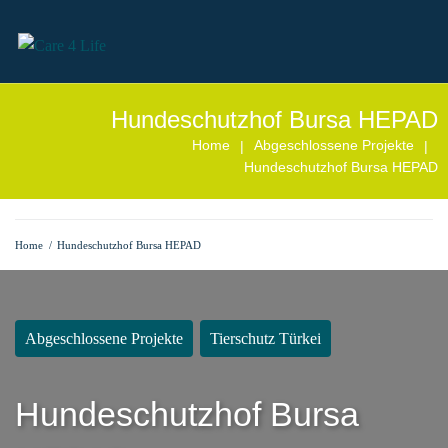
Hundeschutzhof Bursa HEPAD
Home
Abgeschlossene Projekte
|
|
Hundeschutzhof Bursa HEPAD
Home
/
Hundeschutzhof Bursa HEPAD
Abgeschlossene Projekte
Tierschutz Türkei
Hundeschutzhof Bursa