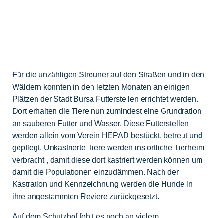
Für die unzähligen Streuner auf den Straßen und in den
Wäldern konnten in den letzten Monaten an einigen
Plätzen der Stadt Bursa Futterstellen errichtet werden.
Dort erhalten die Tiere nun zumindest eine Grundration
an sauberen Futter und Wasser. Diese Futterstellen
werden allein vom Verein HEPAD bestückt, betreut und
gepflegt. Unkastrierte Tiere werden ins örtliche Tierheim
verbracht , damit diese dort kastriert werden können um
damit die Populationen einzudämmen. Nach der
Kastration und Kennzeichnung werden die Hunde in
ihre angestammten Reviere zurückgesetzt.
Auf dem Schutzhof fehlt es noch an vielem.