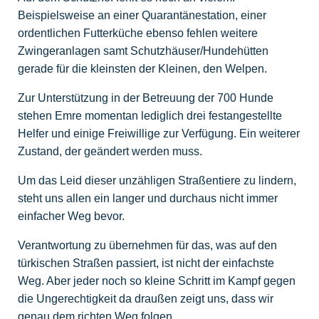
Beispielsweise an einer Quarantänestation, einer
ordentlichen Futterküche ebenso fehlen weitere
Zwingeranlagen samt Schutzhäuser/Hundehütten
gerade für die kleinsten der Kleinen, den Welpen.
Zur Unterstützung in der Betreuung der 700 Hunde
stehen Emre momentan lediglich drei festangestellte
Helfer und einige Freiwillige zur Verfügung. Ein weiterer
Zustand, der geändert werden muss.
Um das Leid dieser unzähligen Straßentiere zu lindern,
steht uns allen ein langer und durchaus nicht immer
einfacher Weg bevor.
Verantwortung zu übernehmen für das, was auf den
türkischen Straßen passiert, ist nicht der einfachste
Weg. Aber jeder noch so kleine Schritt im Kampf gegen
die Ungerechtigkeit da draußen zeigt uns, dass wir
genau dem richten Weg folgen.