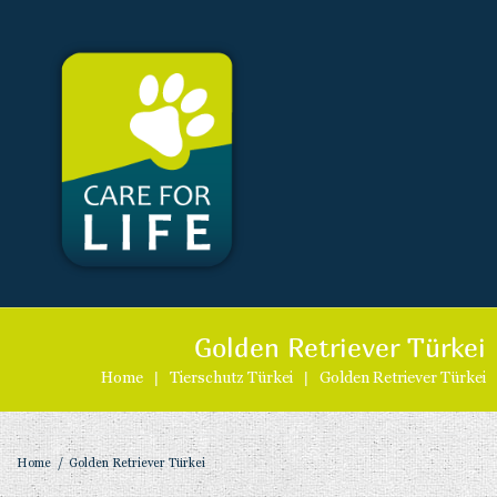
Golden Retriever Türkei
Home
|
Tierschutz Türkei
|
Golden Retriever Türkei
Home
/
Golden Retriever Türkei