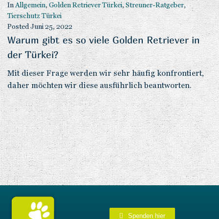
In
Allgemein
,
Golden Retriever Türkei
,
Streuner-Ratgeber
,
Tierschutz Türkei
Posted
Juni 25, 2022
Warum gibt es so viele Golden Retriever in
der Türkei?
Mit dieser Frage werden wir sehr häufig konfrontiert,
daher möchten wir diese ausführlich beantworten.
Spenden hier