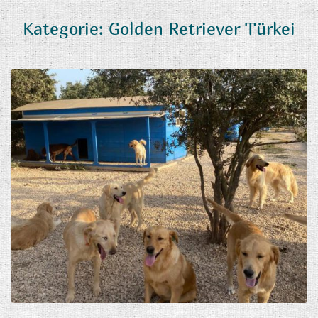
Kategorie:
Golden Retriever Türkei