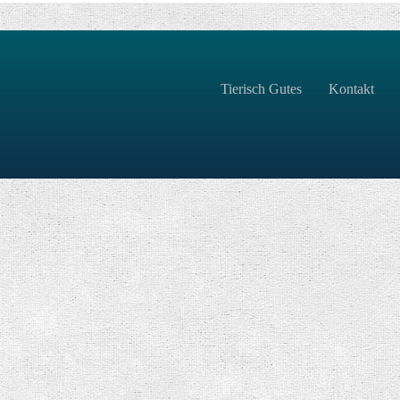
Tierisch Gutes
Kontakt