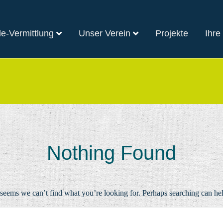
e-Vermittlung
Unser Verein
Projekte
Ihre
Nothing Found
 seems we can’t find what you’re looking for. Perhaps searching can he