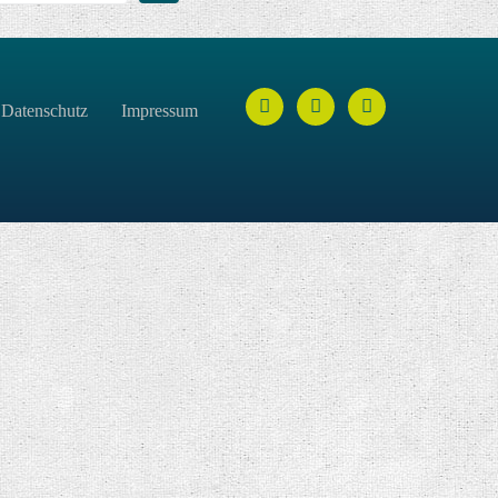
Datenschutz
Impressum