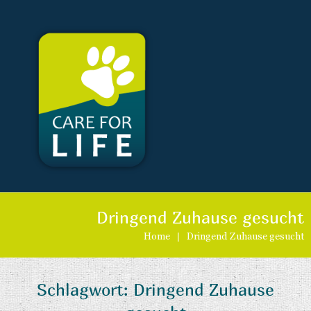
Dringend Zuhause gesucht
Home
|
Dringend Zuhause gesucht
Schlagwort:
Dringend Zuhause