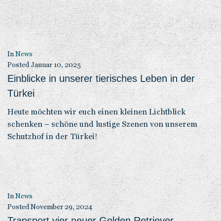
In
News
Posted
Januar 10, 2025
Einblicke in unserer tierisches Leben in der
Türkei
Heute möchten wir euch einen kleinen Lichtblick
schenken – schöne und lustige Szenen von unserem
Schutzhof in der Türkei!
In
News
Posted
November 29, 2024
Transport vier neuer Golden Retriever