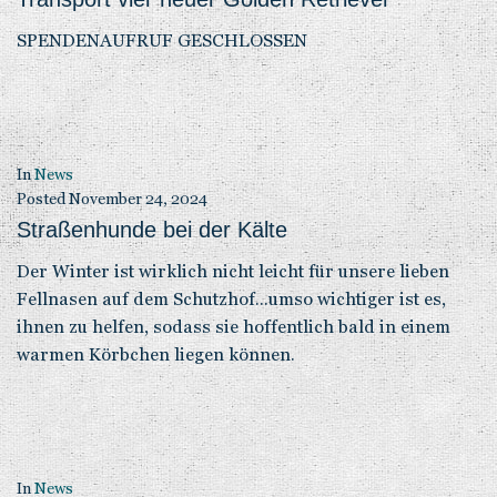
SPENDENAUFRUF GESCHLOSSEN
In
News
Posted
November 24, 2024
Straßenhunde bei der Kälte
Der Winter ist wirklich nicht leicht für unsere lieben
Fellnasen auf dem Schutzhof...umso wichtiger ist es,
ihnen zu helfen, sodass sie hoffentlich bald in einem
warmen Körbchen liegen können.
In
News