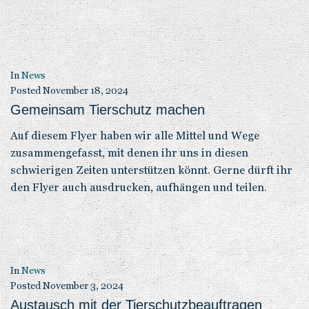
In
News
Posted
November 18, 2024
Gemeinsam Tierschutz machen
Auf diesem Flyer haben wir alle Mittel und Wege
zusammengefasst, mit denen ihr uns in diesen
schwierigen Zeiten unterstützen könnt. Gerne dürft ihr
den Flyer auch ausdrucken, aufhängen und teilen.
In
News
Posted
November 3, 2024
Austausch mit der Tierschutzbeauftragen