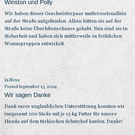
Winston und Polly
Wir haben dieses Geschwisterpaar mutterseelenallein
auf der Straße aufgefunden. Allein hätten sie auf der
Straße keine Überlebenschance gehabt. Nun sind sie in
Sicherheit und haben sich mittlerweile zu fröhlichen
Wonneproppen entwickelt.
In
News
Posted
September 13, 2024
Wir sagen Danke
Dank eurer unglaublichen Unterstützung konnten wir
insgesamt 200 Säcke mit je 15 kg Futter für unsere
Hunde auf dem türkischen Schutzhof kaufen. Danke!