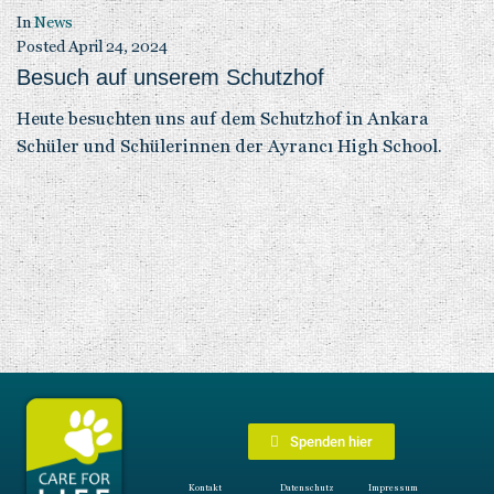
In
News
Posted
April 24, 2024
Besuch auf unserem Schutzhof
Heute besuchten uns auf dem Schutzhof in Ankara
Schüler und Schülerinnen der Ayrancı High School.
Spenden hier
Kontakt
Datenschutz
Impressum