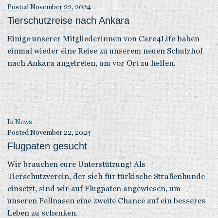
Posted
November 22, 2024
Tierschutzreise nach Ankara
Einige unserer Mitgliederinnen von Care4Life haben
einmal wieder eine Reise zu unserem neuen Schutzhof
nach Ankara angetreten, um vor Ort zu helfen.
In
News
Posted
November 22, 2024
Flugpaten gesucht
Wir brauchen eure Unterstützung! Als
Tierschutzverein, der sich für türkische Straßenhunde
einsetzt, sind wir auf Flugpaten angewiesen, um
unseren Fellnasen eine zweite Chance auf ein besseres
Leben zu schenken.