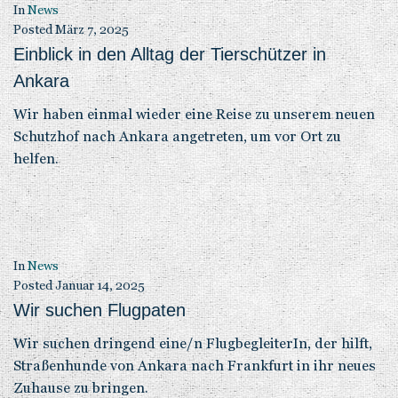
In
News
Posted
März 7, 2025
Einblick in den Alltag der Tierschützer in
Ankara
Wir haben einmal wieder eine Reise zu unserem neuen
Schutzhof nach Ankara angetreten, um vor Ort zu
helfen.
In
News
Posted
Januar 14, 2025
Wir suchen Flugpaten
Wir suchen dringend eine/n FlugbegleiterIn, der hilft,
Straßenhunde von Ankara nach Frankfurt in ihr neues
Zuhause zu bringen.