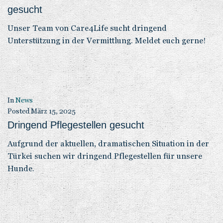
gesucht
Unser Team von Care4Life sucht dringend
Unterstützung in der Vermittlung. Meldet euch gerne!
In
News
Posted
März 15, 2025
Dringend Pflegestellen gesucht
Aufgrund der aktuellen, dramatischen Situation in der
Türkei suchen wir dringend Pflegestellen für unsere
Hunde.