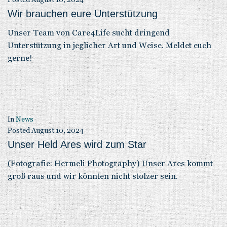
Wir brauchen eure Unterstützung
Unser Team von Care4Life sucht dringend
Unterstützung in jeglicher Art und Weise. Meldet euch
gerne!
In
News
Posted
August 10, 2024
Unser Held Ares wird zum Star
(Fotografie: Hermeli Photography) Unser Ares kommt
groß raus und wir könnten nicht stolzer sein.