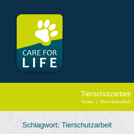
Tierschutzarbeit
Home
|
Tierschutzarbeit
Schlagwort:
Tierschutzarbeit