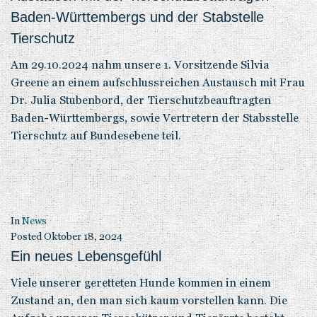
Baden-Württembergs und der Stabstelle
Tierschutz
Am 29.10.2024 nahm unsere 1. Vorsitzende Silvia
Greene an einem aufschlussreichen Austausch mit Frau
Dr. Julia Stubenbord, der Tierschutzbeauftragten
Baden-Württembergs, sowie Vertretern der Stabsstelle
Tierschutz auf Bundesebene teil.
In
News
Posted
Oktober 18, 2024
Ein neues Lebensgefühl
Viele unserer geretteten Hunde kommen in einem
Zustand an, den man sich kaum vorstellen kann. Die