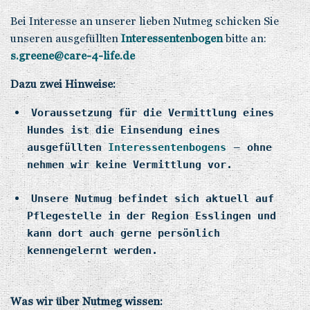
Bei Interesse an unserer lieben Nutmeg schicken Sie
unseren ausgefüllten
Interessentenbogen
bitte an:
s.greene@care-4-life.de
Dazu zwei Hinweise:
Voraussetzung für die Vermittlung eines
Hundes ist die Einsendung eines
–
ausgefüllten
Interessentenbogens
ohne
nehmen wir keine Vermittlung vor.
Unsere Nutmug befindet sich aktuell auf
Pflegestelle in der Region Esslingen und
kann dort auch gerne persönlich
kennengelernt werden.
Was wir über Nutmeg wissen: