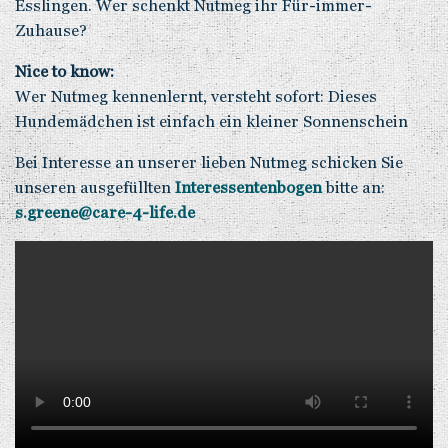
Esslingen. Wer schenkt Nutmeg ihr Für-immer-
Zuhause?
Nice to know:
Wer Nutmeg kennenlernt, versteht sofort: Dieses
Hundemädchen ist einfach ein kleiner Sonnenschein
Bei Interesse an unserer lieben Nutmeg schicken Sie
unseren ausgefüllten
Interessentenbogen
bitte an:
s.greene@care-4-life.de