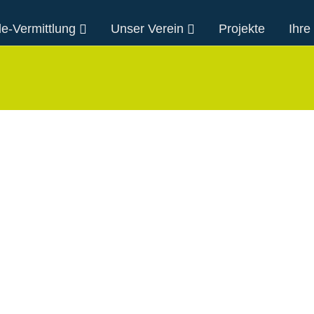
e-Vermittlung
Unser Verein
Projekte
Ihre