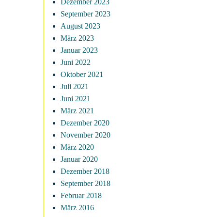
Dezember 2023
September 2023
August 2023
März 2023
Januar 2023
Juni 2022
Oktober 2021
Juli 2021
Juni 2021
März 2021
Dezember 2020
November 2020
März 2020
Januar 2020
Dezember 2018
September 2018
Februar 2018
März 2016