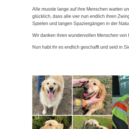
Alle musste lange auf ihre Menschen warten und 
glücklich, dass alle vier nun endlich ihren Zwi
Spielen und langen Spaziergängen in der Natur 
Wir danken ihren wundervollen Menschen von 
Nun habt ihr es endlich geschafft und seid in 