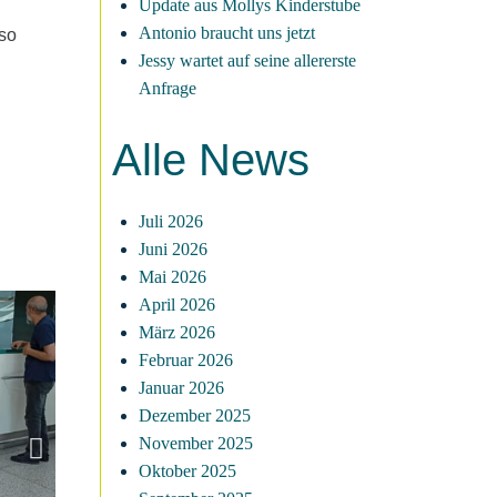
Update aus Mollys Kinderstube
Antonio braucht uns jetzt
 so
Jessy wartet auf seine allererste
Anfrage
Alle News
Juli 2026
Juni 2026
Mai 2026
April 2026
März 2026
Februar 2026
Januar 2026
Dezember 2025
November 2025
Oktober 2025