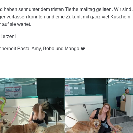
haben sehr unter dem tristen Tierheimalltag gelitten. Wir sind
nger verlassen konnten und eine Zukunft mit ganz viel Kuscheln,
auf sie wartet.
Herzen!
Sicherheit Pasta, Amy, Bobo und Mango.❤️