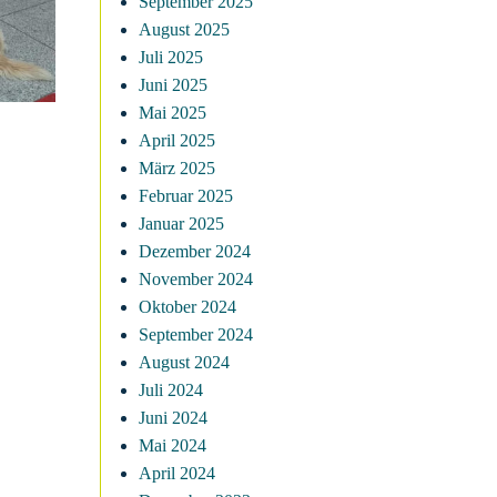
September 2025
August 2025
Juli 2025
Juni 2025
Mai 2025
April 2025
März 2025
Februar 2025
Januar 2025
Dezember 2024
November 2024
Oktober 2024
September 2024
August 2024
Juli 2024
Juni 2024
Mai 2024
April 2024