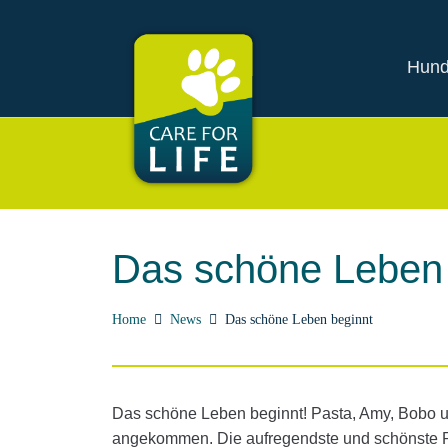
Hund
Das schöne Leben 
Home
News
Das schöne Leben beginnt
Das schöne Leben beginnt! Pasta, Amy, Bobo u
angekommen. Die aufregendste und schönste Re