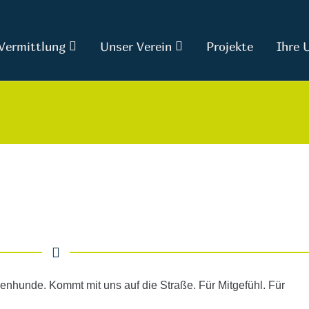
Vermittlung
Unser Verein
Projekte
Ihre 
enhunde. Kommt mit uns auf die Straße. Für Mitgefühl. Für