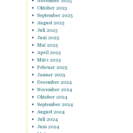
November 2025
Oktober 2025
September 2025
August 2025
Juli 2025
Juni 2025
Mai 2025
April 2025
März 2025
Februar 2025
Januar 2025
Dezember 2024
November 2024
Oktober 2024
September 2024
August 2024
Juli 2024
Juni 2024