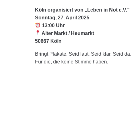
Köln organisiert von „Leben in Not e.V.“
Sonntag, 27. April 2025
13:00 Uhr
Alter Markt / Heumarkt
50667 Köln
Bringt Plakate. Seid laut. Seid klar. Seid da.
Für die, die keine Stimme haben.