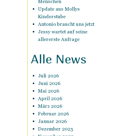
Menschen
Update aus Mollys
Kinderstube
Antonio braucht uns jetzt
Jessy wartet auf seine
allererste Anfrage
Alle News
Juli 2026
Juni 2026
Mai 2026
April 2026
März 2026
Februar 2026
Januar 2026
Dezember 2025