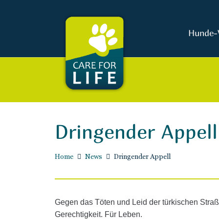
Hunde-
Dringender Appell
Home
News
Dringender Appell
Gegen das Töten und Leid der türkischen Straß
Gerechtigkeit. Für Leben.