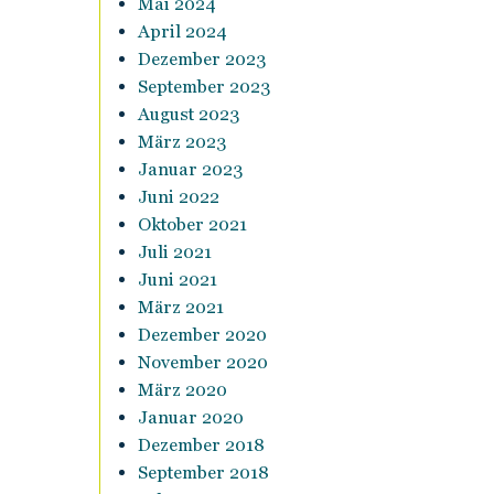
Mai 2024
April 2024
Dezember 2023
September 2023
August 2023
März 2023
Januar 2023
Juni 2022
Oktober 2021
Juli 2021
Juni 2021
März 2021
Dezember 2020
November 2020
März 2020
Januar 2020
Dezember 2018
September 2018