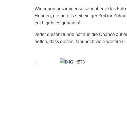
Wir freuen uns immer so sehr über jedes Fot
Hunden, die bereits seit einiger Zeit ihr Zuh
euch geht es genauso!
Jeder dieser Hunde hat nun die Chance auf ein
hoffen, dass dieses Jahr noch viele weitere