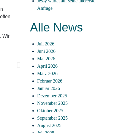
Jessy wartet auf seine allererste
Anfrage
on
offen,
Alle News
. Wir
Juli 2026
Juni 2026
Mai 2026
April 2026
März 2026
Februar 2026
Januar 2026
Dezember 2025
November 2025
Oktober 2025
September 2025
August 2025
Juli 2025