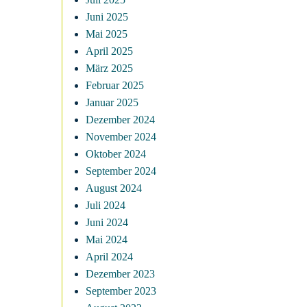
Juni 2025
Mai 2025
April 2025
März 2025
Februar 2025
Januar 2025
Dezember 2024
November 2024
Oktober 2024
September 2024
August 2024
Juli 2024
Juni 2024
Mai 2024
April 2024
Dezember 2023
September 2023