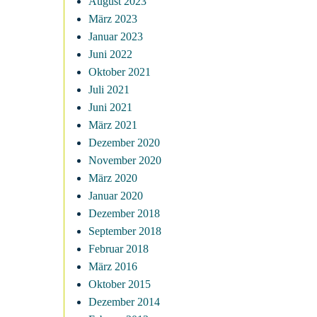
August 2023
März 2023
Januar 2023
Juni 2022
Oktober 2021
Juli 2021
Juni 2021
März 2021
Dezember 2020
November 2020
März 2020
Januar 2020
Dezember 2018
September 2018
Februar 2018
März 2016
Oktober 2015
Dezember 2014