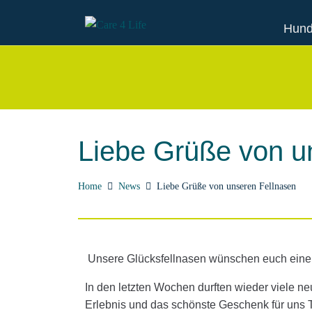
Hund
Liebe Grüße von u
Home
News
Liebe Grüße von unseren Fellnasen
Unsere Glücksfellnasen wünschen euch ein
In den letzten Wochen durften wieder viele ne
Erlebnis und das schönste Geschenk für uns T