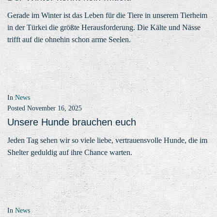
Gerade im Winter ist das Leben für die Tiere in unserem Tierheim
in der Türkei die größte Herausforderung. Die Kälte und Nässe
trifft auf die ohnehin schon arme Seelen.
In
News
Posted
November 16, 2025
Unsere Hunde brauchen euch
Jeden Tag sehen wir so viele liebe, vertrauensvolle Hunde, die im
Shelter geduldig auf ihre Chance warten.
In
News