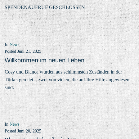
SPENDENAUFRUF GESCHLOSSEN
In
News
Posted
Juni 21, 2025
Willkommen im neuen Leben
Cosy und Bianca wurden aus schlimmsten Zuständen in der
Türkei gerettet – zwei von vielen, die auf Ihre Hilfe angewiesen
sind.
In
News
Posted
Juni 20, 2025