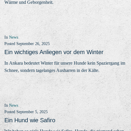
Wärme und Geborgenheit.
In
News
Posted
September 26, 2025
Ein wichtiges Anliegen vor dem Winter
In Ankara bedeutet Winter für unsere Hunde kein Spaziergang im
Schnee, sondern tagelanges Ausharren in der Kälte.
In
News
Posted
September 5, 2025
Ein Hund wie Safiro