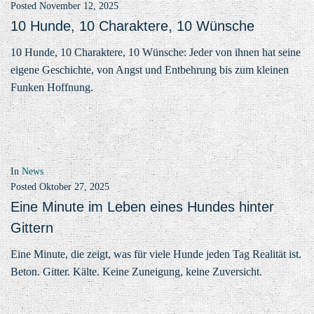
Posted
November 12, 2025
10 Hunde, 10 Charaktere, 10 Wünsche
10 Hunde, 10 Charaktere, 10 Wünsche: Jeder von ihnen hat seine
eigene Geschichte, von Angst und Entbehrung bis zum kleinen
Funken Hoffnung.
In
News
Posted
Oktober 27, 2025
Eine Minute im Leben eines Hundes hinter
Gittern
Eine Minute, die zeigt, was für viele Hunde jeden Tag Realität ist.
Beton. Gitter. Kälte. Keine Zuneigung, keine Zuversicht.