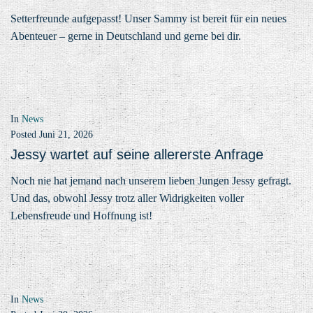
Setterfreunde aufgepasst! Unser Sammy ist bereit für ein neues
Abenteuer – gerne in Deutschland und gerne bei dir.
In
News
Posted
Juni 21, 2026
Jessy wartet auf seine allererste Anfrage
Noch nie hat jemand nach unserem lieben Jungen Jessy gefragt.
Und das, obwohl Jessy trotz aller Widrigkeiten voller
Lebensfreude und Hoffnung ist!
In
News