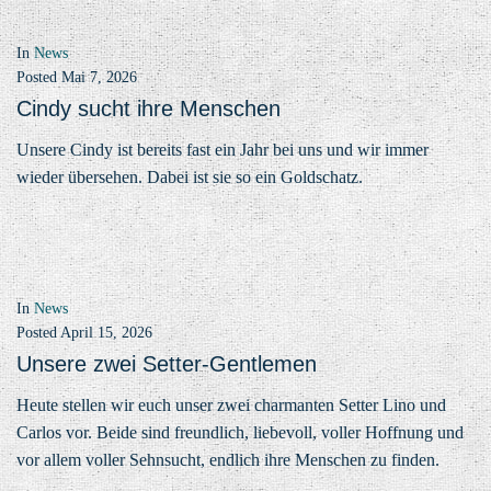
In
News
Posted
Mai 7, 2026
Cindy sucht ihre Menschen
Unsere Cindy ist bereits fast ein Jahr bei uns und wir immer
wieder übersehen. Dabei ist sie so ein Goldschatz.
In
News
Posted
April 15, 2026
Unsere zwei Setter-Gentlemen
Heute stellen wir euch unser zwei charmanten Setter Lino und
Carlos vor. Beide sind freundlich, liebevoll, voller Hoffnung und
vor allem voller Sehnsucht, endlich ihre Menschen zu finden.