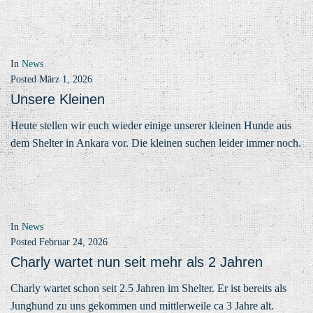
In
News
Posted
März 1, 2026
Unsere Kleinen
Heute stellen wir euch wieder einige unserer kleinen Hunde aus
dem Shelter in Ankara vor. Die kleinen suchen leider immer noch.
In
News
Posted
Februar 24, 2026
Charly wartet nun seit mehr als 2 Jahren
Charly wartet schon seit 2.5 Jahren im Shelter. Er ist bereits als
Junghund zu uns gekommen und mittlerweile ca 3 Jahre alt.