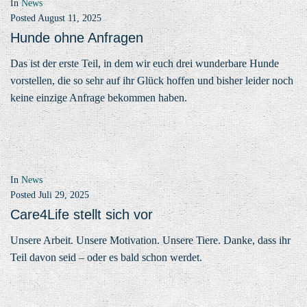
In
News
Posted
August 11, 2025
Hunde ohne Anfragen
Das ist der erste Teil, in dem wir euch drei wunderbare Hunde
vorstellen, die so sehr auf ihr Glück hoffen und bisher leider noch
keine einzige Anfrage bekommen haben.
In
News
Posted
Juli 29, 2025
Care4Life stellt sich vor
Unsere Arbeit. Unsere Motivation. Unsere Tiere. Danke, dass ihr
Teil davon seid – oder es bald schon werdet.