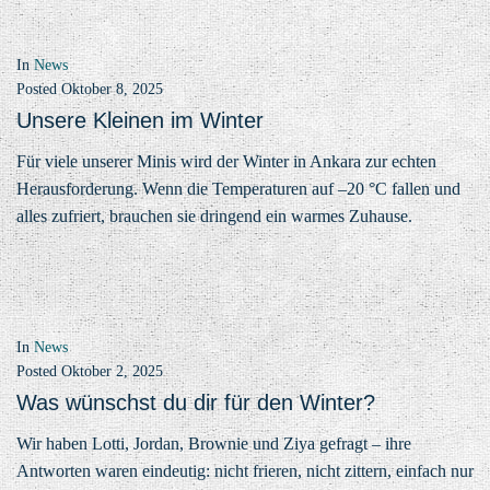
In
News
Posted
Oktober 8, 2025
Unsere Kleinen im Winter
Für viele unserer Minis wird der Winter in Ankara zur echten
Herausforderung. Wenn die Temperaturen auf –20 °C fallen und
alles zufriert, brauchen sie dringend ein warmes Zuhause.
In
News
Posted
Oktober 2, 2025
Was wünschst du dir für den Winter?
Wir haben Lotti, Jordan, Brownie und Ziya gefragt – ihre
Antworten waren eindeutig: nicht frieren, nicht zittern, einfach nur