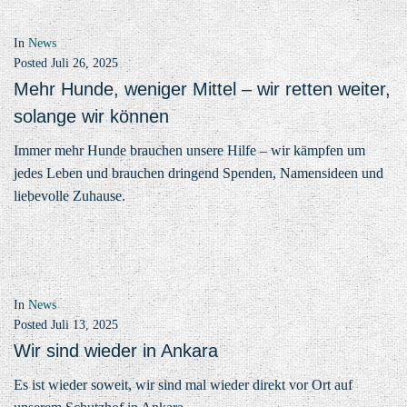
In
News
Posted
Juli 26, 2025
Mehr Hunde, weniger Mittel – wir retten weiter,
solange wir können
Immer mehr Hunde brauchen unsere Hilfe – wir kämpfen um
jedes Leben und brauchen dringend Spenden, Namensideen und
liebevolle Zuhause.
In
News
Posted
Juli 13, 2025
Wir sind wieder in Ankara
Es ist wieder soweit, wir sind mal wieder direkt vor Ort auf