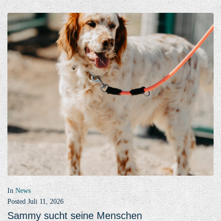
In
News
Posted
Juli 11, 2026
Sammy sucht seine Menschen