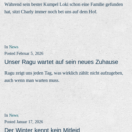
Während sein bester Kumpel Loki schon eine Familie gefunden
hat, sitzt Charly immer noch bei uns auf dem Hof.
In
News
Posted
Februar 5, 2026
Unser Ragu wartet auf sein neues Zuhause
Ragu zeigt uns jeden Tag, was wirklich zählt: nicht aufzugeben,
auch wenn man warten muss.
In
News
Posted
Januar 17, 2026
Der Winter kennt kein Mitleid