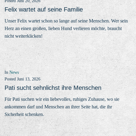
Posted
Juni 20, 2026
Felix wartet auf seine Familie
Unser Felix wartet schon so lange auf seine Menschen. Wer sein
Herz an einen großen, lieben Hund verlieren möchte, braucht
nicht weiterklicken!
In
News
Posted
Juni 13, 2026
Pati sucht sehnlichst ihre Menschen
Für Pati suchen wir ein liebevolles, ruhiges Zuhause, wo sie
ankommen darf und Menschen an ihrer Seite hat, die ihr
Sicherheit schenken.