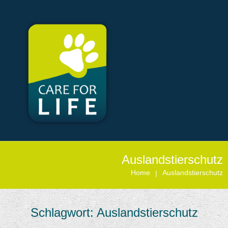
Auslandstierschutz
Home
Auslandstierschutz
|
Schlagwort:
Auslandstierschutz