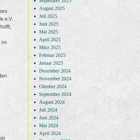
September 2025
August 2025
eses
Juli 2025
fe e.V.
Juni 2025
hofft,
Mai 2025
April 2025
 im
März 2025
Februar 2025
Januar 2025
Dezember 2024
den
November 2024
Oktober 2024
September 2024
August 2024
Juli 2024
Juni 2024
Mai 2024
April 2024
kei