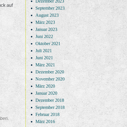
Dezember 2023
uck auf
September 2023
August 2023
März 2023
Januar 2023
Juni 2022
Oktober 2021
Juli 2021
Juni 2021
März 2021
Dezember 2020
November 2020
März 2020
Januar 2020
Dezember 2018
September 2018
Februar 2018
eben.
März 2016