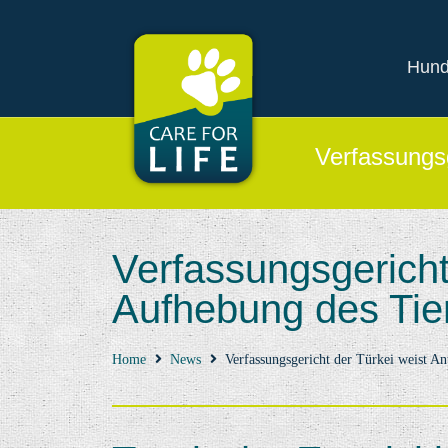
Hund
Verfassungsg
Verfassungsgericht
Aufhebung des Tie
Home
News
Verfassungsgericht der Türkei weist An