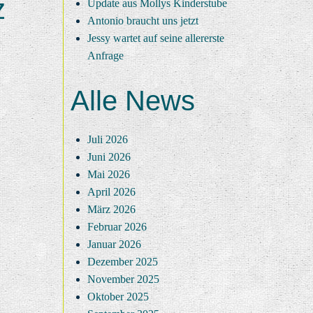
z
Update aus Mollys Kinderstube
Antonio braucht uns jetzt
Jessy wartet auf seine allererste
Anfrage
Alle News
Juli 2026
Juni 2026
Mai 2026
April 2026
März 2026
Februar 2026
Januar 2026
Dezember 2025
November 2025
Oktober 2025