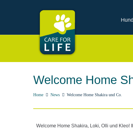
Hund
Welcome Home Sha
Home
News
Welcome Home Shakira und Co.
Welcome Home Shakira, Loki, Olli und Kleo! Ihr