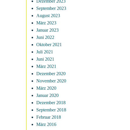
Dezember 2023
September 2023
August 2023
März 2023
Januar 2023
Juni 2022
Oktober 2021
Juli 2021
Juni 2021
März 2021
Dezember 2020
November 2020
März 2020
Januar 2020
Dezember 2018
September 2018
Februar 2018
März 2016