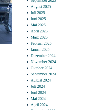
September 2025
August 2025
Juli 2025
Juni 2025
Mai 2025
April 2025
März 2025
Februar 2025
Januar 2025
Dezember 2024
November 2024
Oktober 2024
September 2024
August 2024
Juli 2024
Juni 2024
Mai 2024
April 2024