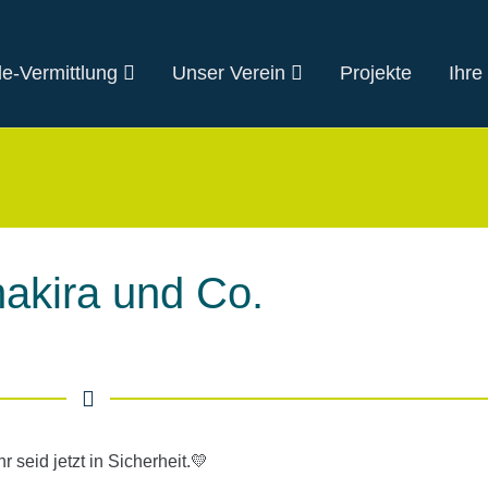
e-Vermittlung
Unser Verein
Projekte
Ihre
kira und Co.
 seid jetzt in Sicherheit.💛