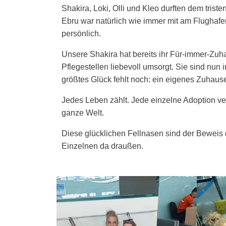
Shakira, Loki, Olli und Kleo durften dem tris
Ebru war natürlich wie immer mit am Flughafe
persönlich.
Unsere Shakira hat bereits ihr Für-immer-Zuha
Pflegestellen liebevoll umsorgt. Sie sind nun
größtes Glück fehlt noch: ein eigenes Zuhause 
Jedes Leben zählt. Jede einzelne Adoption ve
ganze Welt.
Diese glücklichen Fellnasen sind der Beweis 
Einzelnen da draußen.