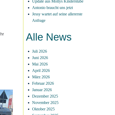
Update aus Mollys Kinderstube
Antonio braucht uns jetzt
Jessy wartet auf seine allererste
Anfrage
Alle News
ihr
Juli 2026
Juni 2026
Mai 2026
April 2026
März 2026
Februar 2026
Januar 2026
Dezember 2025
November 2025
Oktober 2025