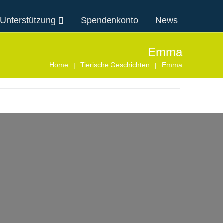
 Unterstützung
Spendenkonto
News
Emma
Home
Tierische Geschichten
Emma
|
|