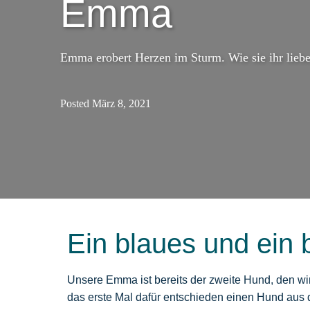
Emma
Emma erobert Herzen im Sturm. Wie sie ihr liebe
Posted
März 8, 2021
Ein blaues und ein
Unsere Emma ist bereits der zweite Hund, den w
das erste Mal dafür entschieden einen Hund aus 