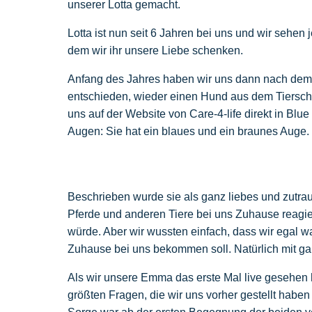
unserer Lotta gemacht.
Lotta ist nun seit 6 Jahren bei uns und wir sehen
dem wir ihr unsere Liebe schenken.
Anfang des Jahres haben wir uns dann nach dem T
entschieden, wieder einen Hund aus dem Tiersch
uns auf der Website von Care-4-life direkt in Blue
Augen: Sie hat ein blaues und ein braunes Auge.
Beschrieben wurde sie als ganz liebes und zutraul
Pferde und anderen Tiere bei uns Zuhause reagier
würde. Aber wir wussten einfach, dass wir egal 
Zuhause bei uns bekommen soll. Natürlich mit g
Als wir unsere Emma das erste Mal live gesehen 
größten Fragen, die wir uns vorher gestellt haben