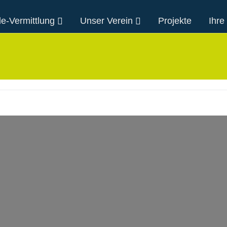
e-Vermittlung
Unser Verein
Projekte
Ihre