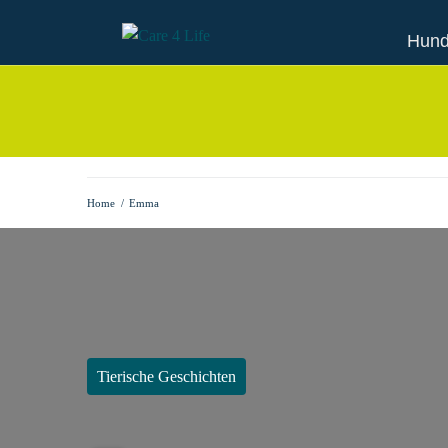
Hund
Home
/
Emma
Tierische Geschichten