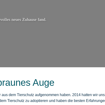
volles neues Zuhause fand.
 braunes Auge
ir aus dem Tierschutz aufgenommen haben. 2014 hatten wir un
dem Tierschutz zu adoptieren und haben die besten Erfahrunge