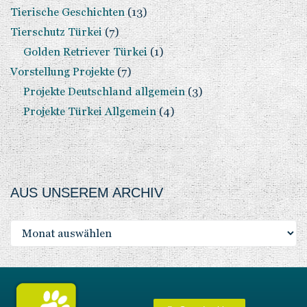
Tierische Geschichten
(13)
Tierschutz Türkei
(7)
Golden Retriever Türkei
(1)
Vorstellung Projekte
(7)
Projekte Deutschland allgemein
(3)
Projekte Türkei Allgemein
(4)
AUS UNSEREM ARCHIV