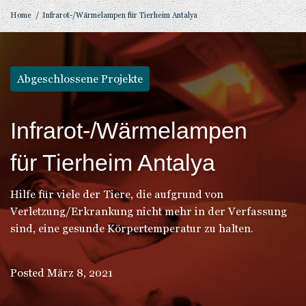
Home
/
Infrarot-/Wärmelampen für Tierheim Antalya
Abgeschlossene Projekte
Infrarot-/Wärmelampen
für Tierheim Antalya
Hilfe für viele der Tiere, die aufgrund von
Verletzung/Erkrankung nicht mehr in der Verfassung
sind, eine gesunde Körpertemperatur zu halten.
Posted
März 8, 2021