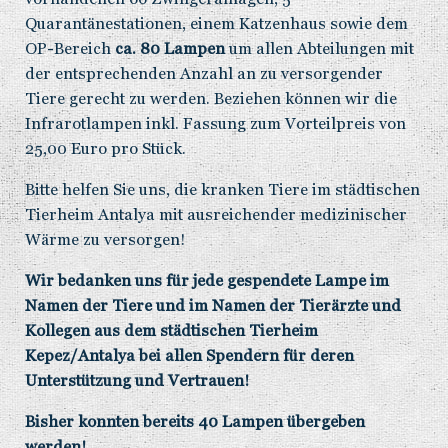
Quarantänestationen, einem Katzenhaus sowie dem
OP-Bereich
ca. 80 Lampen
um allen Abteilungen mit
der entsprechenden Anzahl an zu versorgender
Tiere gerecht zu werden. Beziehen können wir die
Infrarotlampen inkl. Fassung zum Vorteilpreis von
25,00 Euro pro Stück.
Bitte helfen Sie uns, die kranken Tiere im städtischen
Tierheim Antalya mit ausreichender medizinischer
Wärme zu versorgen!
Wir bedanken uns für jede gespendete Lampe im
Namen der Tiere und im Namen der Tierärzte und
Kollegen aus dem städtischen Tierheim
Kepez/Antalya bei allen Spendern für deren
Unterstützung und Vertrauen!
Bisher konnten bereits 40 Lampen übergeben
werden!