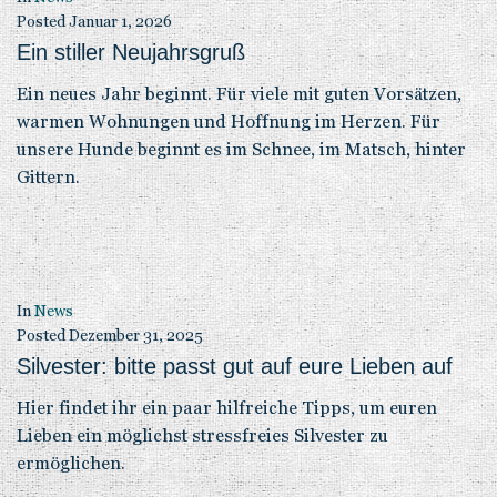
Posted
Januar 1, 2026
Ein stiller Neujahrsgruß
Ein neues Jahr beginnt. Für viele mit guten Vorsätzen,
warmen Wohnungen und Hoffnung im Herzen. Für
unsere Hunde beginnt es im Schnee, im Matsch, hinter
Gittern.
In
News
Posted
Dezember 31, 2025
Silvester: bitte passt gut auf eure Lieben auf
Hier findet ihr ein paar hilfreiche Tipps, um euren
Lieben ein möglichst stressfreies Silvester zu
ermöglichen.