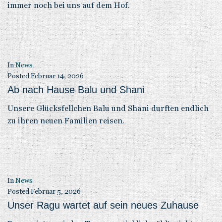
immer noch bei uns auf dem Hof.
In
News
Posted
Februar 14, 2026
Ab nach Hause Balu und Shani
Unsere Glücksfellchen Balu und Shani durften endlich
zu ihren neuen Familien reisen.
In
News
Posted
Februar 5, 2026
Unser Ragu wartet auf sein neues Zuhause