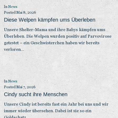
In
News
Posted
Mai 8, 2026
Diese Welpen kämpfen ums Überleben
Unsere Shelter-Mama und ihre Babys kämpfen ums
Überleben. Die Welpen wurden positiv auf Parvovirose
getestet – ein Geschwisterchen haben wir bereits
verloren…
In
News
Posted
Mai 7, 2026
Cindy sucht ihre Menschen
Unsere Cindy ist bereits fast ein Jahr bei uns und wir
immer wieder übersehen. Dabei ist sie so ein
Goldschatz.