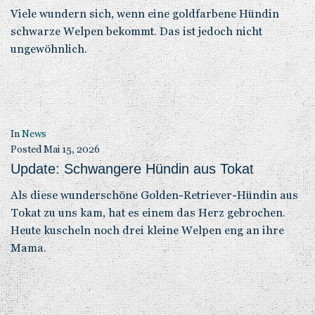
Viele wundern sich, wenn eine goldfarbene Hündin
schwarze Welpen bekommt. Das ist jedoch nicht
ungewöhnlich.
In
News
Posted
Mai 15, 2026
Update: Schwangere Hündin aus Tokat
Als diese wunderschöne Golden-Retriever-Hündin aus
Tokat zu uns kam, hat es einem das Herz gebrochen.
Heute kuscheln noch drei kleine Welpen eng an ihre
Mama.