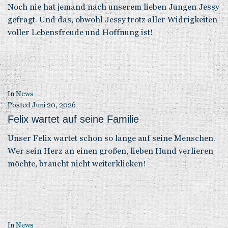
Noch nie hat jemand nach unserem lieben Jungen Jessy
gefragt. Und das, obwohl Jessy trotz aller Widrigkeiten
voller Lebensfreude und Hoffnung ist!
In
News
Posted
Juni 20, 2026
Felix wartet auf seine Familie
Unser Felix wartet schon so lange auf seine Menschen.
Wer sein Herz an einen großen, lieben Hund verlieren
möchte, braucht nicht weiterklicken!
In
News