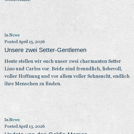
In
News
Posted
April 15, 2026
Unsere zwei Setter-Gentlemen
Heute stellen wir euch unser zwei charmanten Setter
Lino und Carlos vor. Beide sind freundlich, liebevoll,
voller Hoffnung und vor allem voller Sehnsucht, endlich
ihre Menschen zu finden.
In
News
Posted
April 13, 2026