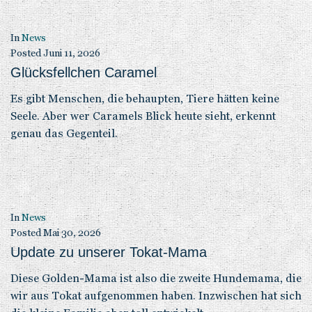
In
News
Posted
Juni 11, 2026
Glücksfellchen Caramel
Es gibt Menschen, die behaupten, Tiere hätten keine
Seele. Aber wer Caramels Blick heute sieht, erkennt
genau das Gegenteil.
In
News
Posted
Mai 30, 2026
Update zu unserer Tokat-Mama
Diese Golden-Mama ist also die zweite Hundemama, die
wir aus Tokat aufgenommen haben. Inzwischen hat sich