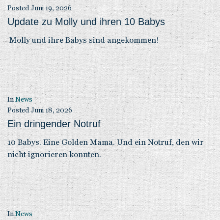
Posted
Juni 19, 2026
Update zu Molly und ihren 10 Babys
Molly und ihre Babys sind angekommen!
In
News
Posted
Juni 18, 2026
Ein dringender Notruf
10 Babys. Eine Golden Mama. Und ein Notruf, den wir
nicht ignorieren konnten.
In
News