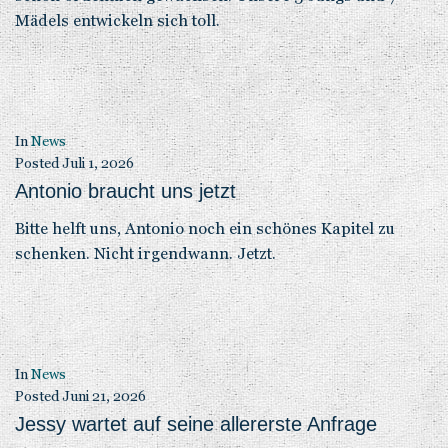
Mädels entwickeln sich toll.
In
News
Posted
Juli 1, 2026
Antonio braucht uns jetzt
Bitte helft uns, Antonio noch ein schönes Kapitel zu
schenken. Nicht irgendwann. Jetzt.
In
News
Posted
Juni 21, 2026
Jessy wartet auf seine allererste Anfrage