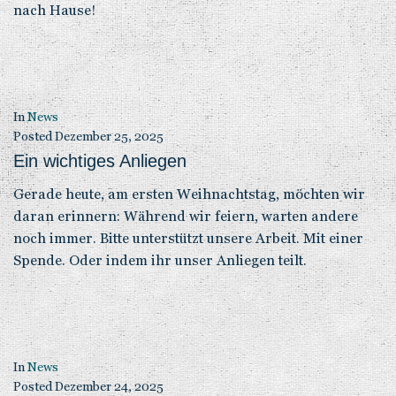
nach Hause!
In
News
Posted
Dezember 25, 2025
Ein wichtiges Anliegen
Gerade heute, am ersten Weihnachtstag, möchten wir
daran erinnern: Während wir feiern, warten andere
noch immer. Bitte unterstützt unsere Arbeit. Mit einer
Spende. Oder indem ihr unser Anliegen teilt.
In
News
Posted
Dezember 24, 2025