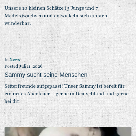
Unsere 10 kleinen Schätze (3 Jungs und 7
Mädels)wachsen und entwickeln sich einfach
wunderbar.
In
News
Posted
Juli 11, 2026
Sammy sucht seine Menschen
Setterfreunde aufgepasst! Unser Sammy ist bereit für
ein neues Abenteuer – gerne in Deutschland und gerne
bei dir.