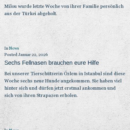
Milou wurde letzte Woche von ihrer Familie persönlich
aus der Türkei abgeholt.
In
News
Posted
Januar 22, 2026
Sechs Fellnasen brauchen eure Hilfe
Bei unserer Tierschützerin Özlem in Istanbul sind diese
Woche sechs neue Hunde angekommen. Sie haben viel
hinter sich und dürfen jetzt erstmal ankommen und
sich von ihren Strapazen erholen.