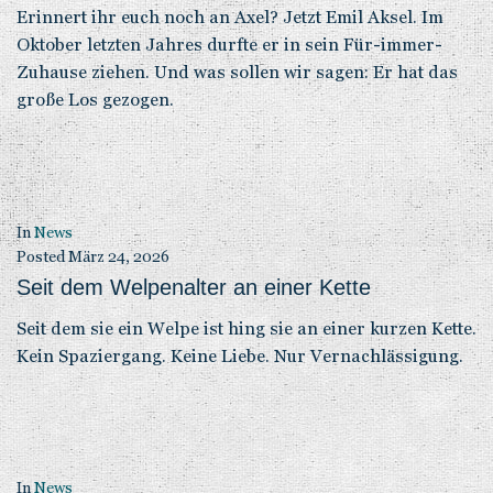
Erinnert ihr euch noch an Axel? Jetzt Emil Aksel. Im
Oktober letzten Jahres durfte er in sein Für-immer-
Zuhause ziehen. Und was sollen wir sagen: Er hat das
große Los gezogen.
In
News
Posted
März 24, 2026
Seit dem Welpenalter an einer Kette
Seit dem sie ein Welpe ist hing sie an einer kurzen Kette.
Kein Spaziergang. Keine Liebe. Nur Vernachlässigung.
In
News