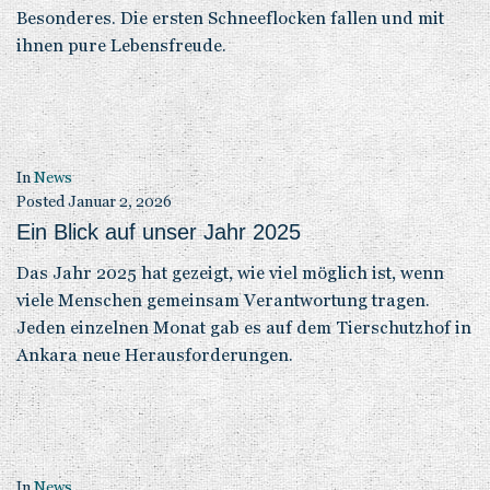
Besonderes. Die ersten Schneeflocken fallen und mit
ihnen pure Lebensfreude.
In
News
Posted
Januar 2, 2026
Ein Blick auf unser Jahr 2025
Das Jahr 2025 hat gezeigt, wie viel möglich ist, wenn
viele Menschen gemeinsam Verantwortung tragen.
Jeden einzelnen Monat gab es auf dem Tierschutzhof in
Ankara neue Herausforderungen.
In
News