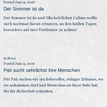
Posted
Juni 14, 2026
Der Sommer ist da
Der Sommer ist da und Glücksfellchen Calima wollte
euch nochmal daran erinnern, an den heißen Tagen
besonders auf eure Vierbeiner zu achten!
In
News
Posted
Juni 13, 2026
Pati sucht sehnlichst ihre Menschen
Für Pati suchen wir ein liebevolles, ruhiges Zuhause, wo
sie ankommen darf und Menschen an ihrer Seite hat,
die ihr Sicherheit schenken.