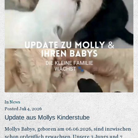
In
News
Posted
Juli 4, 2026
Update aus Mollys Kinderstube
Mollys Babys, geboren am 06.06.2026, sind inzwischen
schon ordentlich gewachsen. Unsere 3 Jungs und 7