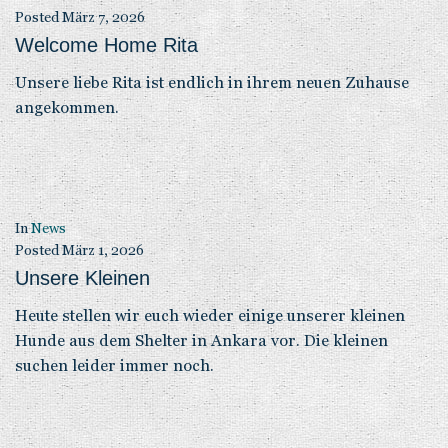
Posted
März 7, 2026
Welcome Home Rita
Unsere liebe Rita ist endlich in ihrem neuen Zuhause
angekommen.
In
News
Posted
März 1, 2026
Unsere Kleinen
Heute stellen wir euch wieder einige unserer kleinen
Hunde aus dem Shelter in Ankara vor. Die kleinen
suchen leider immer noch.