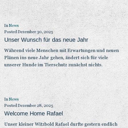
In
News
Posted
Dezember 30, 2025
Unser Wunsch für das neue Jahr
Während viele Menschen mit Erwartungen und neuen
Plänen ins neue Jahr gehen, ändert sich für viele
unserer Hunde im Tierschutz zunächst nichts.
In
News
Posted
Dezember 28, 2025
Welcome Home Rafael
Unser kleiner Witzbold Rafael durfte gestern endlich