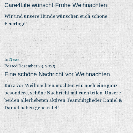
Care4Life wünscht Frohe Weihnachten
Wir und unsere Hunde wünschen euch schöne
Feiertage!
In
News
Posted
Dezember 23, 2025
Eine schöne Nachricht vor Weihnachten
Kurz vor Weihnachten möchten wir noch eine ganz
besondere, schöne Nachricht mit euch teilen: Unsere
beiden allerliebsten aktiven Teammitglieder Daniel &
Daniel haben geheiratet!