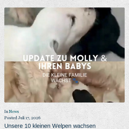
In
News
Posted
Juli 17, 2026
Unsere 10 kleinen Welpen wachsen