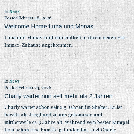
In
News
Posted
Februar 28, 2026
Welcome Home Luna und Monas
Luna und Monas sind nun endlich in ihrem neuen Für-
Immer-Zuhause angekommen.
In
News
Posted
Februar 24, 2026
Charly wartet nun seit mehr als 2 Jahren
Charly wartet schon seit 2.5 Jahren im Shelter. Er ist
bereits als Junghund zu uns gekommen und
mittlerweile ca 3 Jahre alt. Während sein bester Kumpel
Loki schon eine Familie gefunden hat, sitzt Charly